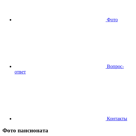
Фото
Вопрос-
ответ
Контакты
Фото пансионата