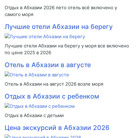
Отдых в Абхазии 2026 лето отель всё включено у
самого моря
Лучшие отели Абхазии на берегу
Лучшие отели Абхазии на берегу у моря все включено
по цене 2025 в 2026
Отель в Абхазии в августе
Отель в Абхазии на август 2026 возле моря
Отдых в Абхазии с ребенком
Отдых в Абхазии с детьми
Цена экскурсий в Абхазии 2026