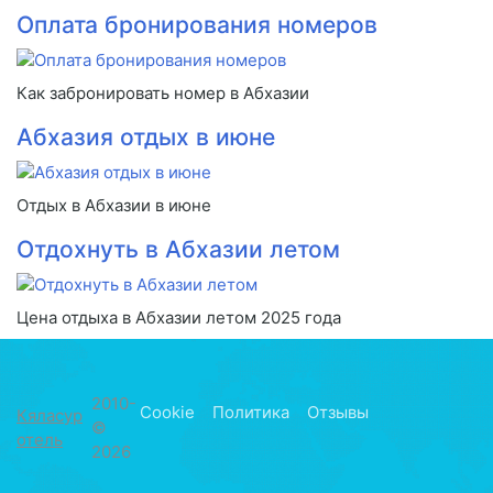
Оплата бронирования номеров
Как забронировать номер в Абхазии
Абхазия отдых в июне
Отдых в Абхазии в июне
Отдохнуть в Абхазии летом
Цена отдыха в Абхазии летом 2025 года
2010-
Cookie
Политика
Отзывы
Кяласур
©
отель
2026