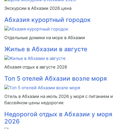
Экскурсии в Абхазии 2026 цена
Абхазия курортный городок
Отдельные домики на море в Абхазии
Жилье в Абхазии в августе
Абхазия отдых в августе 2026
Топ 5 отелей Абхазии возле моря
Отель в Абхазии на июль 2026 у моря с питанием и
бассейном цены недорогие
Недорогой отдых в Абхазии у моря
2026