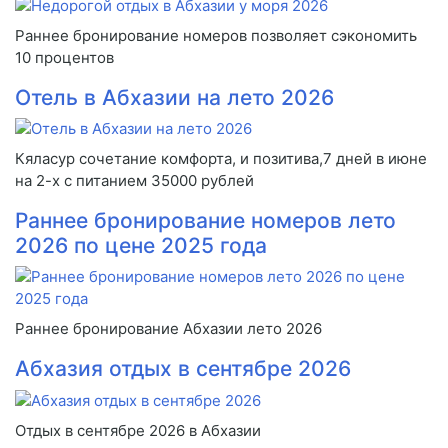
Раннее бронирование номеров позволяет сэкономить
10 процентов
Отель в Абхазии на лето 2026
Кяласур сочетание комфорта, и позитива,7 дней в июне
на 2-х с питанием 35000 рублей
Раннее бронирование номеров лето
2026 по цене 2025 года
Раннее бронирование Абхазии лето 2026
Абхазия отдых в сентябре 2026
Отдых в сентябре 2026 в Абхазии