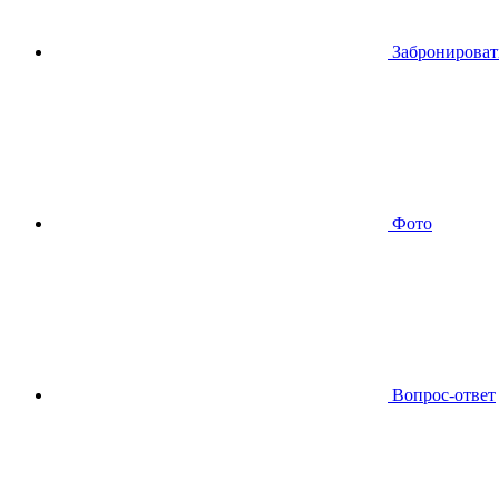
Забронироват
Фото
Вопрос-ответ