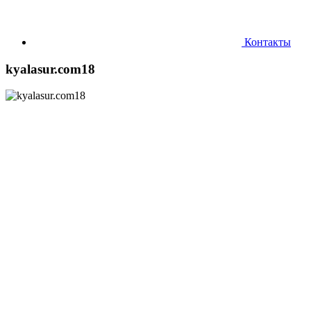
Контакты
kyalasur.com18