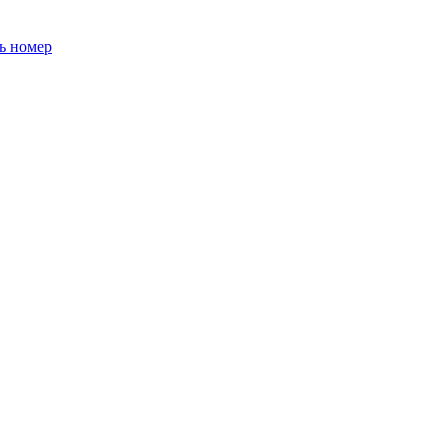
ь номер