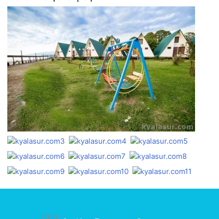
2010-