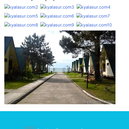
2010-